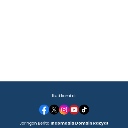
Ikuti kami di:
Jaringan Berita
Indomedia Domain Rakyat