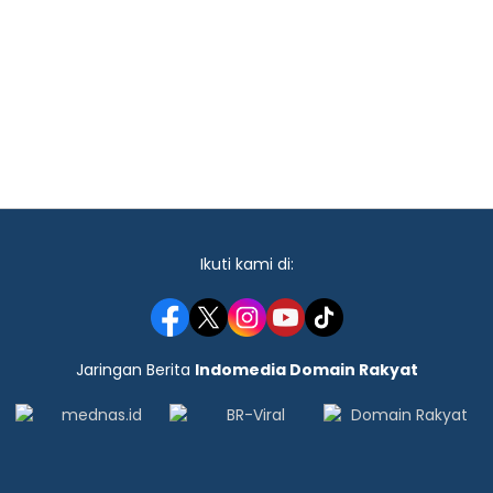
Ikuti kami di:
Jaringan Berita
Indomedia Domain Rakyat