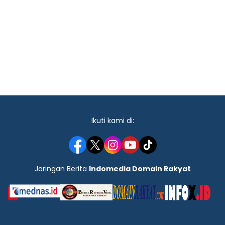
Ikuti kami di:
Jaringan Berita
Indomedia Domain Rakyat