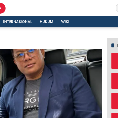
INTERNASIONAL
HUKUM
WIKI