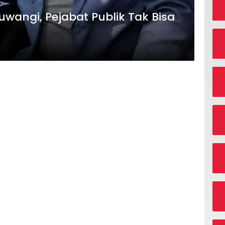
angi, Pejabat Publik Tak Bisa