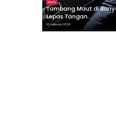
Berita
Tambang Maut di Banyuw
Lepas Tangan.
10 Februari 2026