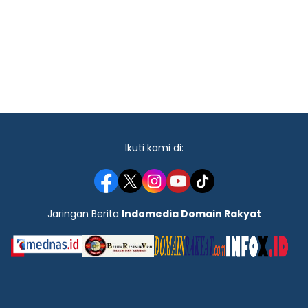
Ikuti kami di:
Jaringan Berita
Indomedia Domain Rakyat