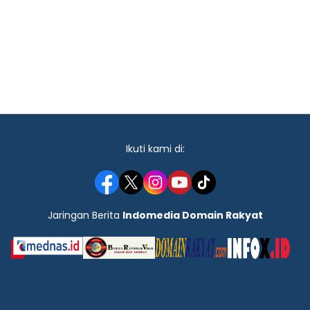
Ikuti kami di:
Jaringan Berita
Indomedia Domain Rakyat