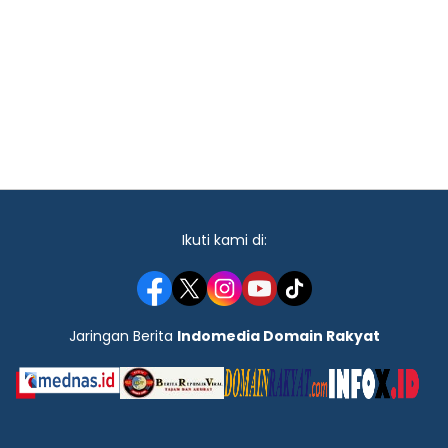
Ikuti kami di:
Jaringan Berita
Indomedia Domain Rakyat