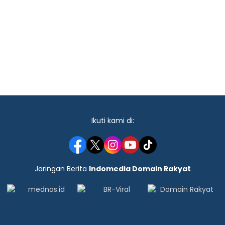
Ikuti kami di:
Jaringan Berita
Indomedia Domain Rakyat