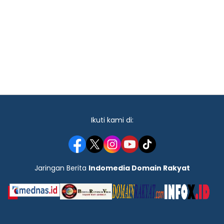
Ikuti kami di:
Jaringan Berita
Indomedia Domain Rakyat