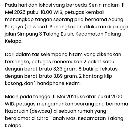
Pada hari dan lokasi yang berbeda, Senin malam, 11
Mei 2026 pukul 18.00 WIB, petugas kembali
menangkap tangan seorang pria bernama Agung
Sanjaya (dewasa). Penangkapan dilakukan di pinggir
jalan Simpang 3 Talang Buluh, Kecamatan Talang
Kelapa.
Dari dalam tas selempang hitam yang dikenakan
tersangka, petugas menemukan 2 paket sabu
dengan berat bruto 3,33 gram, 8 butir pil ekstasi
dengan berat bruto 3,89 gram, 2 kantong klip
kosong, dan 1 handphone Redmi.
Masih pada tanggal 11 Mei 2026, sekitar pukul 21.00
WIB, petugas mengamankan seorang pria bernama
Nazarudin (dewasa) di sebuah rumah yang
beralamat di Citra Tanah Mas, Kecamatan Talang
Kelapa.