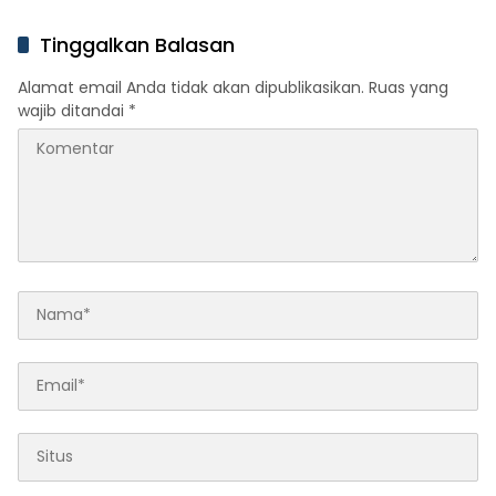
Tinggalkan Balasan
Alamat email Anda tidak akan dipublikasikan.
Ruas yang
wajib ditandai
*