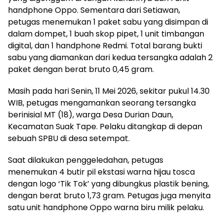
handphone Oppo. Sementara dari Setiawan,
petugas menemukan 1 paket sabu yang disimpan di
dalam dompet, 1 buah skop pipet, 1 unit timbangan
digital, dan 1 handphone Redmi. Total barang bukti
sabu yang diamankan dari kedua tersangka adalah 2
paket dengan berat bruto 0,45 gram.
Masih pada hari Senin, 11 Mei 2026, sekitar pukul 14.30
WIB, petugas mengamankan seorang tersangka
berinisial MT (18), warga Desa Durian Daun,
Kecamatan Suak Tape. Pelaku ditangkap di depan
sebuah SPBU di desa setempat.
Saat dilakukan penggeledahan, petugas
menemukan 4 butir pil ekstasi warna hijau tosca
dengan logo ‘Tik Tok’ yang dibungkus plastik bening,
dengan berat bruto 1,73 gram. Petugas juga menyita
satu unit handphone Oppo warna biru milik pelaku.