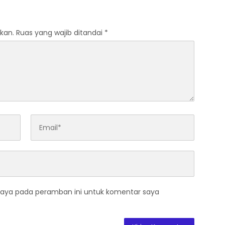
kan.
Ruas yang wajib ditandai
*
saya pada peramban ini untuk komentar saya