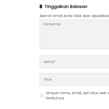
Tinggalkan Balasan
Alamat email Anda tidak akan dipublikasi
Simpan nama, email, dan situs web 
berikutnya.