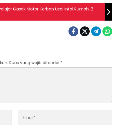
elajar Gasak Motor Korban Usai Intai Rumah, 2
kan.
Ruas yang wajib ditandai
*