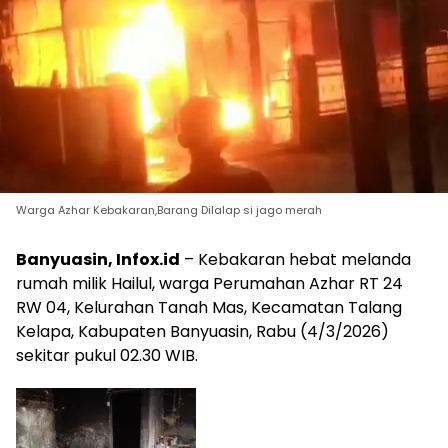
Warga Azhar Kebakaran,Barang Dilalap si jago merah
Banyuasin, Infox.id
– Kebakaran hebat melanda
rumah milik Hailul, warga Perumahan Azhar RT 24
RW 04, Kelurahan Tanah Mas, Kecamatan Talang
Kelapa, Kabupaten Banyuasin, Rabu (4/3/2026)
sekitar pukul 02.30 WIB.