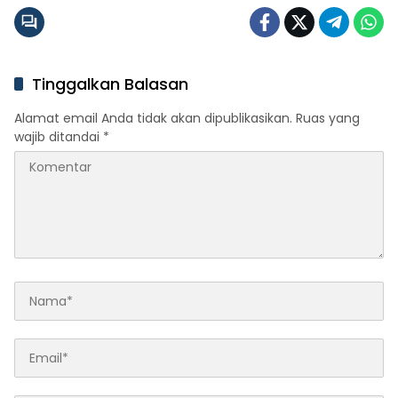
Tinggalkan Balasan
Alamat email Anda tidak akan dipublikasikan.
Ruas yang
wajib ditandai
*