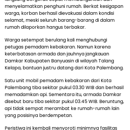
menyelamatkan penghuni rumah. Berkat kesigapan
warga, korban berhasil dievakuasi dalam kondisi
selamat, meski seluruh barang-barang di dalam
rumah dilaporkan hangus terbakar.
Warga setempat berulang kali menghubungi
petugas pemadam kebakaran. Namun karena
keterbatasan armada dan jauhnya jangkauan
Damkar Kabupaten Banyuasin di wilayah Talang
Kelapa, bantuan justru datang dari Kota Palembang.
Satu unit mobil pemadam kebakaran dari Kota
Palembang tiba sekitar pukul 03.30 WIB dan berhasil
memadamkan api. Sementara itu, armada Damkar
disebut baru tiba sekitar pukul 03.45 WIB. Beruntung,
api tidak sempat merambat ke rumah-rumah lain
yang posisinya berdempetan.
Peristiwa ini kembali menyoroti minimnya fasilitas