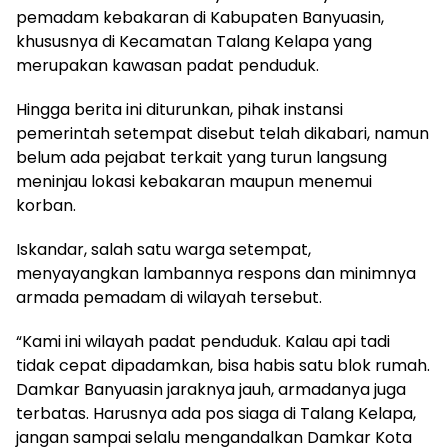
pemadam kebakaran di Kabupaten Banyuasin,
khususnya di Kecamatan Talang Kelapa yang
merupakan kawasan padat penduduk.
Hingga berita ini diturunkan, pihak instansi
pemerintah setempat disebut telah dikabari, namun
belum ada pejabat terkait yang turun langsung
meninjau lokasi kebakaran maupun menemui
korban.
Iskandar, salah satu warga setempat,
menyayangkan lambannya respons dan minimnya
armada pemadam di wilayah tersebut.
“Kami ini wilayah padat penduduk. Kalau api tadi
tidak cepat dipadamkan, bisa habis satu blok rumah.
Damkar Banyuasin jaraknya jauh, armadanya juga
terbatas. Harusnya ada pos siaga di Talang Kelapa,
jangan sampai selalu mengandalkan Damkar Kota