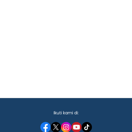
Ikuti kami di: