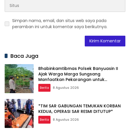
Simpan nama, email, dan situs web saya pada
peramban ini untuk komentar saya berikutnya.
Baca Juga
Bhabinkamtibmas Polsek Banyuasin II
Ajak Warga Marga Sungsang
Manfaatkan Pekarangan untuk
Ketahanan Pangan
Berita
8 Agustus 2026
*TIM SAR GABUNGAN TEMUKAN KORBAN
KEDUA, OPERASI SAR RESMI DITUTUP*
Berita
8 Agustus 2026