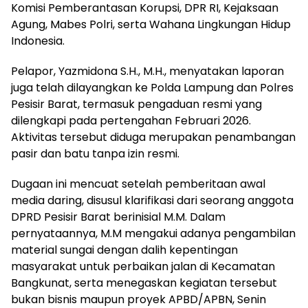
Komisi Pemberantasan Korupsi, DPR RI, Kejaksaan
Agung, Mabes Polri, serta Wahana Lingkungan Hidup
Indonesia.
Pelapor, Yazmidona S.H., M.H., menyatakan laporan
juga telah dilayangkan ke Polda Lampung dan Polres
Pesisir Barat, termasuk pengaduan resmi yang
dilengkapi pada pertengahan Februari 2026.
Aktivitas tersebut diduga merupakan penambangan
pasir dan batu tanpa izin resmi.
Dugaan ini mencuat setelah pemberitaan awal
media daring, disusul klarifikasi dari seorang anggota
DPRD Pesisir Barat berinisial M.M. Dalam
pernyataannya, M.M mengakui adanya pengambilan
material sungai dengan dalih kepentingan
masyarakat untuk perbaikan jalan di Kecamatan
Bangkunat, serta menegaskan kegiatan tersebut
bukan bisnis maupun proyek APBD/APBN, Senin