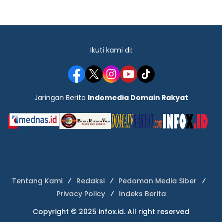
Ikuti kami di:
Jaringan Berita
Indomedia Domain Rakyat
Tentang Kami
Redaksi
Pedoman Media Siber
Privacy Policy
Indeks Berita
Copyright © 2025 infox.id. All right reserved