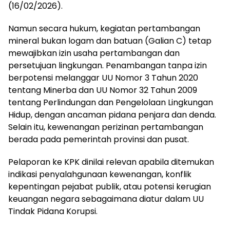
(16/02/2026).
Namun secara hukum, kegiatan pertambangan
mineral bukan logam dan batuan (Galian C) tetap
mewajibkan izin usaha pertambangan dan
persetujuan lingkungan. Penambangan tanpa izin
berpotensi melanggar UU Nomor 3 Tahun 2020
tentang Minerba dan UU Nomor 32 Tahun 2009
tentang Perlindungan dan Pengelolaan Lingkungan
Hidup, dengan ancaman pidana penjara dan denda.
Selain itu, kewenangan perizinan pertambangan
berada pada pemerintah provinsi dan pusat.
Pelaporan ke KPK dinilai relevan apabila ditemukan
indikasi penyalahgunaan kewenangan, konflik
kepentingan pejabat publik, atau potensi kerugian
keuangan negara sebagaimana diatur dalam UU
Tindak Pidana Korupsi.