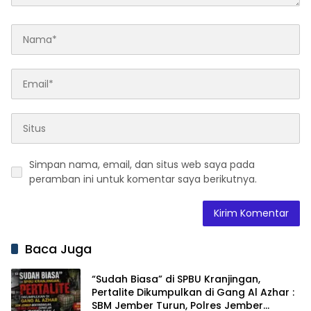
Simpan nama, email, dan situs web saya pada
peramban ini untuk komentar saya berikutnya.
Baca Juga
“Sudah Biasa” di SPBU Kranjingan,
Pertalite Dikumpulkan di Gang Al Azhar :
SBM Jember Turun, Polres Jember