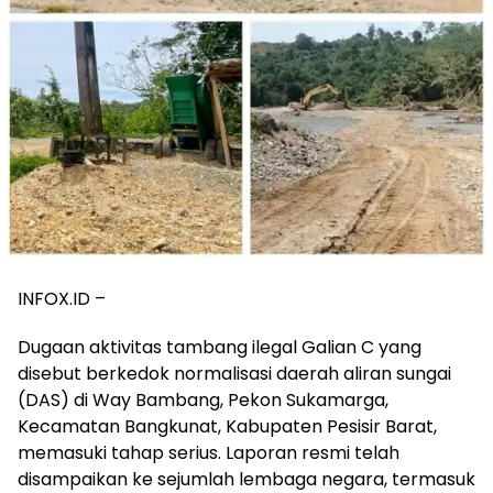
INFOX.ID –
Dugaan aktivitas tambang ilegal Galian C yang
disebut berkedok normalisasi daerah aliran sungai
(DAS) di Way Bambang, Pekon Sukamarga,
Kecamatan Bangkunat, Kabupaten Pesisir Barat,
memasuki tahap serius. Laporan resmi telah
disampaikan ke sejumlah lembaga negara, termasuk