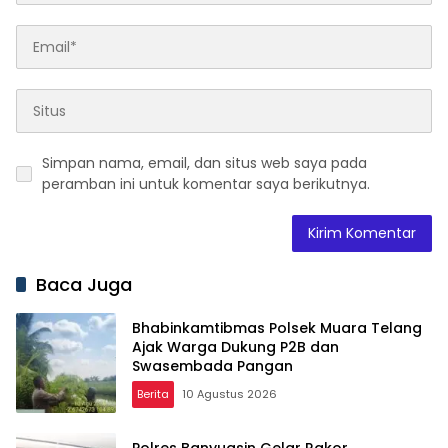
Simpan nama, email, dan situs web saya pada
peramban ini untuk komentar saya berikutnya.
Baca Juga
Bhabinkamtibmas Polsek Muara Telang
Ajak Warga Dukung P2B dan
Swasembada Pangan
Berita
10 Agustus 2026
Polres Banyuasin Gelar Rakor