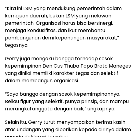
“Kita ini LSM yang mendukung pemerintah dalam
kemajuan daerah, bukan LSM yang melawan
pemerintah. Organisasi harus bisa bersinergi,
menjaga kondusifitas, dan ikut membantu
pembangunan demi kepentingan masyarakat,”
tegasnya.
Gerry juga mengaku bangga terhadap sosok
kepemimpinan Den Gus Thuba Topo Broto Maneges
yang dinilai memiliki karakter tegas dan selektif
dalam membangun organisasi.
“Saya bangga dengan sosok kepemimpinannya.
Beliau figur yang selektif, punya prinsip, dan mampu
merangkul anggota dengan baik,” ungkapnya.
Selain itu, Gerry turut menyampaikan terima kasih
atas undangan yang diberikan kepada dirinya dalam
agenda deklarasi tersebut.