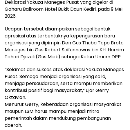
Deklarasi Yakuza Maneges Pusat yang digelar di
Gaharu Ballroom Hotel Bukit Daun Kediri, pada 9 Mei
2026.
Ucapan tersebut disampaikan sebagai bentuk
apresiasi atas terbentuknya kepengurusan baru
organisasi yang dipimpin Den Gus Thuba Topo Broto
Maneges bin Gus Robert Saifunnawas bin KH. Hamim
Tohari Djazuli (Gus Miek) sebagai Ketua Umum DPP.
“Selamat dan sukses atas deklarasi Yakuza Maneges
Pusat. Semoga menjadi organisasi yang solid,
menjaga persaudaraan, serta mampu memberikan
kontribusi positif bagi masyarakat,” ujar Gerry
Oktavian.
Menurut Gerry, keberadaan organisasi masyarakat
maupun LSM harus mampu menjadi mitra
pemerintah dalam mendukung pembangunan
daerah.