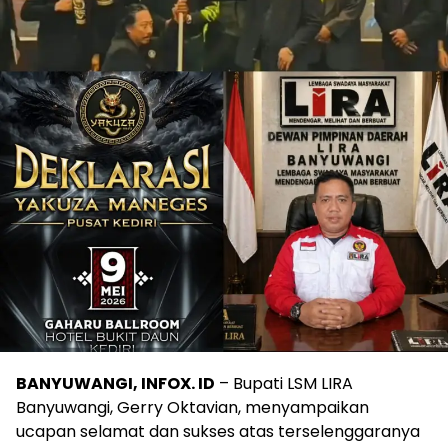
BANYUWANGI, INFOX. ID
– Bupati LSM LIRA
Banyuwangi, Gerry Oktavian, menyampaikan
ucapan selamat dan sukses atas terselenggaranya