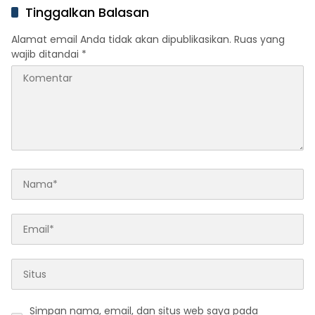
Tinggalkan Balasan
Alamat email Anda tidak akan dipublikasikan.
Ruas yang
wajib ditandai
*
Simpan nama, email, dan situs web saya pada