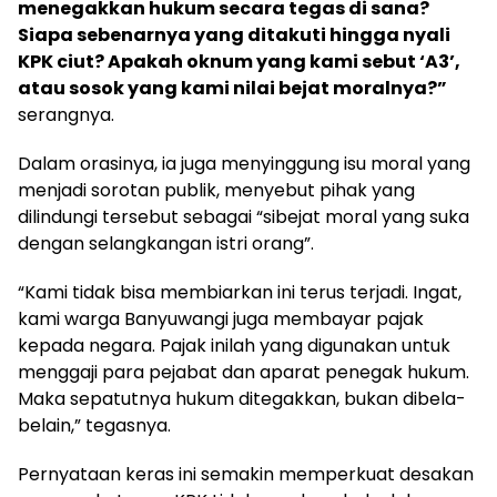
menegakkan hukum secara tegas di sana?
Siapa sebenarnya yang ditakuti hingga nyali
KPK ciut? Apakah oknum yang kami sebut ‘A3’,
atau sosok yang kami nilai bejat moralnya?”
serangnya.
Dalam orasinya, ia juga menyinggung isu moral yang
menjadi sorotan publik, menyebut pihak yang
dilindungi tersebut sebagai “sibejat moral yang suka
dengan selangkangan istri orang”.
“Kami tidak bisa membiarkan ini terus terjadi. Ingat,
kami warga Banyuwangi juga membayar pajak
kepada negara. Pajak inilah yang digunakan untuk
menggaji para pejabat dan aparat penegak hukum.
Maka sepatutnya hukum ditegakkan, bukan dibela-
belain,” tegasnya.
Pernyataan keras ini semakin memperkuat desakan