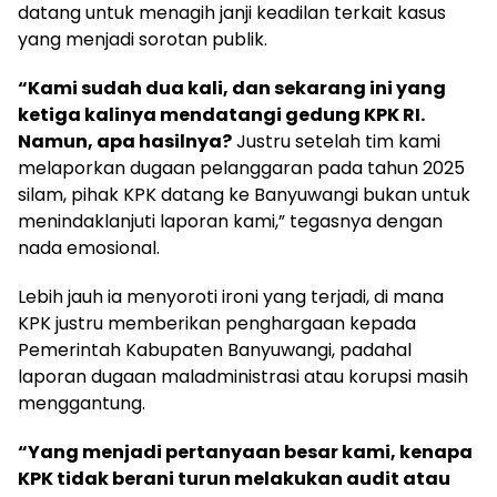
datang untuk menagih janji keadilan terkait kasus
yang menjadi sorotan publik.
“Kami sudah dua kali, dan sekarang ini yang
ketiga kalinya mendatangi gedung KPK RI.
Namun, apa hasilnya?
Justru setelah tim kami
melaporkan dugaan pelanggaran pada tahun 2025
silam, pihak KPK datang ke Banyuwangi bukan untuk
menindaklanjuti laporan kami,” tegasnya dengan
nada emosional.
Lebih jauh ia menyoroti ironi yang terjadi, di mana
KPK justru memberikan penghargaan kepada
Pemerintah Kabupaten Banyuwangi, padahal
laporan dugaan maladministrasi atau korupsi masih
menggantung.
“Yang menjadi pertanyaan besar kami, kenapa
KPK tidak berani turun melakukan audit atau