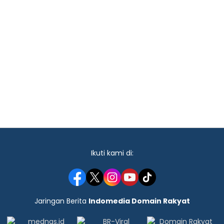
Ikuti kami di:
Jaringan Berita
Indomedia Domain Rakyat