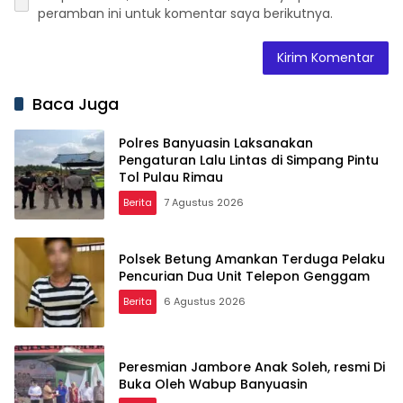
peramban ini untuk komentar saya berikutnya.
Baca Juga
Polres Banyuasin Laksanakan
Pengaturan Lalu Lintas di Simpang Pintu
Tol Pulau Rimau
Berita
7 Agustus 2026
Polsek Betung Amankan Terduga Pelaku
Pencurian Dua Unit Telepon Genggam
Berita
6 Agustus 2026
Peresmian Jambore Anak Soleh, resmi Di
Buka Oleh Wabup Banyuasin