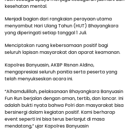
kesehatan mental.
Menjadi bagian dari rangkaian perayaan utama
menyambut Hari Ulang Tahun (HUT) Bhayangkara
yang diperingati setiap tanggal 1 Juli.
Menciptakan ruang kebersamaan positif bagi
seluruh lapisan masyarakat dan aparat keamanan.
Kapolres Banyuasin, AKBP Risnan Aldino,
mengapresiasi seluruh panitia serta peserta yang
telah menyukseskan acara ini.
“Alhamdulillah, pelaksanaan Bhayangkara Banyuasin
Fun Run berjalan dengan aman, tertib, dan lancar. Ini
adalah bukti nyata bahwa Polri dan masyarakat bisa
bersinergi dalam kegiatan positif. Kami berharap
event seperti ini bisa terus berlanjut di masa
mendatang,” ujar Kapolres Banyuasin