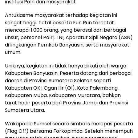
institusi Polri dan masyarakat.
Antusiasme masyarakat terhadap kegiatan ini
sangat tinggi. Total peserta Fun Run tercatat
mencapai 1.000 orang, yang berasal dari berbagai
unsur, personel Polri, TNI, Aparatur Sipil Negara (ASN)
di lingkungan Pemkab Banyuasin, serta masyarakat
umum.
Uniknya, kegiatan ini tidak hanya diikuti oleh warga
Kabupaten Banyuasin. Peserta datang dari berbagai
daerah di Provinsi Sumatera Selatan seperti
Kabupaten OKI, Ogan Ilir (OI), Kota Palembang,
Kabupaten Muba, Kabupaten Muratara, bahkan
turut hadir peserta dari Provinsi Jambi dan Provinsi
Sumatera Utara.
Wakapolda Sumsel secara simbolis melepas peserta
(Flag Off) bersama Forkopimda. Setelah menempuh