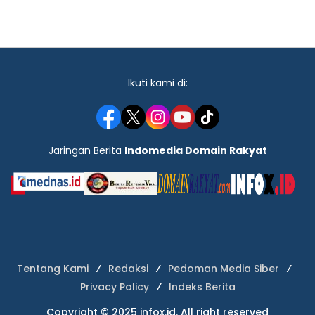
Ikuti kami di:
Jaringan Berita
Indomedia Domain Rakyat
Tentang Kami
Redaksi
Pedoman Media Siber
Privacy Policy
Indeks Berita
Copyright © 2025 infox.id. All right reserved